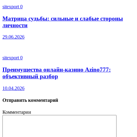
sitexport
0
Матрица судьбы: сильные и слабые стороны
личности
29.06.2026
sitexport
0
Преимущества онлайн-казино Azino777:
объективный разбор
10.04.2026
Отправить комментарий
Комментарии