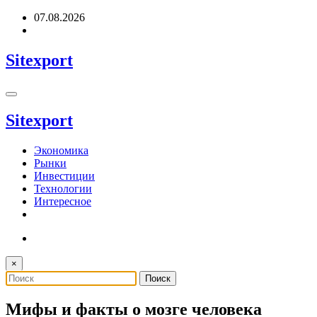
Перейти
07.08.2026
к
содержимому
Sitexport
Sitexport
Экономика
Рынки
Инвестиции
Технологии
Интересное
×
Мифы и факты о мозге человека