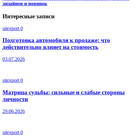
дизайнов и новинок
Интересные записи
sitexport
0
Подготовка автомобиля к продаже: что
действительно влияет на стоимость
03.07.2026
sitexport
0
Матрица судьбы: сильные и слабые стороны
личности
29.06.2026
sitexport
0