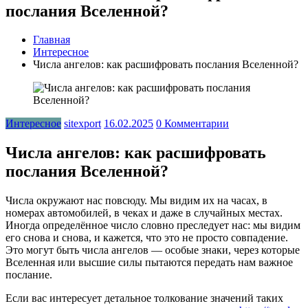
послания Вселенной?
Главная
Интересное
Числа ангелов: как расшифровать послания Вселенной?
Интересное
sitexport
16.02.2025
0 Комментарии
Числа ангелов: как расшифровать
послания Вселенной?
Числа окружают нас повсюду. Мы видим их на часах, в
номерах автомобилей, в чеках и даже в случайных местах.
Иногда определённое число словно преследует нас: мы видим
его снова и снова, и кажется, что это не просто совпадение.
Это могут быть числа ангелов — особые знаки, через которые
Вселенная или высшие силы пытаются передать нам важное
послание.
Если вас интересует детальное толкование значений таких