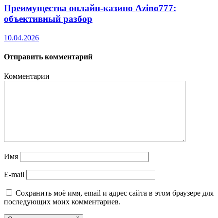
Преимущества онлайн-казино Azino777:
объективный разбор
10.04.2026
Отправить комментарий
Комментарии
Имя
E-mail
Сохранить моё имя, email и адрес сайта в этом браузере для
последующих моих комментариев.