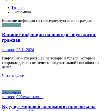
Главная
Экономика
Влияние инфляции на повседневную жизнь граждан
Экономика
Влияние инфляции на повседневную жизнь
граждан
sitexport
22.11.2024
Инфляция – это рост цен на товары и услуги, который
сопровождается снижением покупательной способности
денег.…
Читать далее
Экономика
sitexport
0 Комментарии
Будущее мировой экономики: прогнозы на