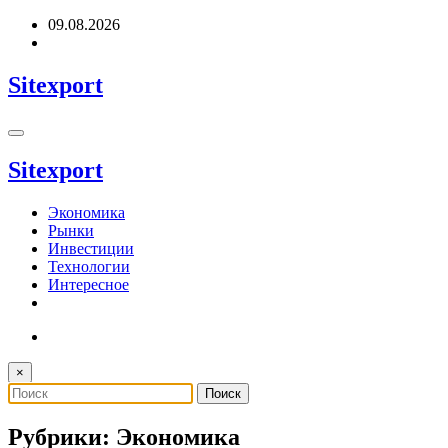
Перейти
09.08.2026
к
содержимому
Sitexport
Sitexport
Экономика
Рынки
Инвестиции
Технологии
Интересное
×
Рубрики: Экономика